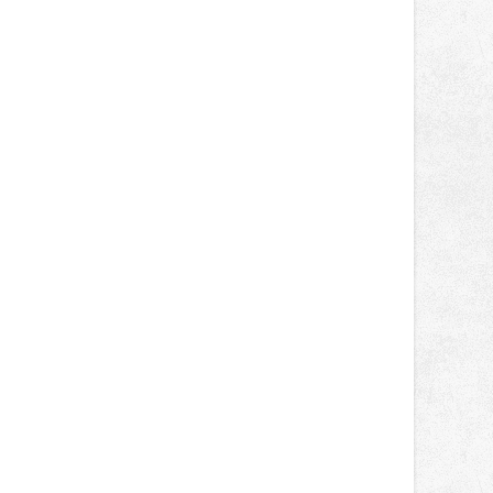
správní proces.