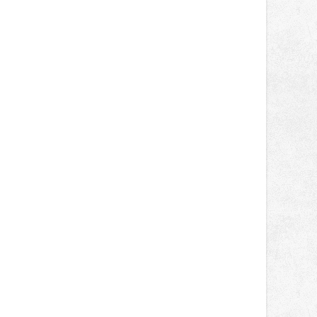
správní proces.