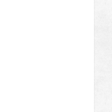
správní proces.