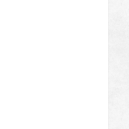
správní proces.