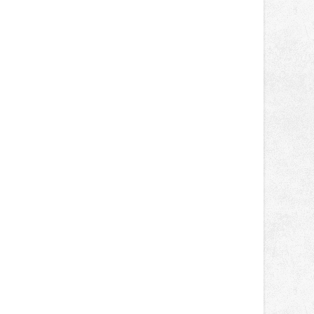
správní proces.