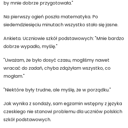
by mnie dobrze przygotowała."
Na pierwszy ogień poszła matematyka. Po
siedemdziesięciu minutach wszystko stało się jasne.
Ankieta. Uczniowie szkół podstawowych: "Mnie bardzo
dobrze wypadło, myślę."
"Uważam, że było dosyć czasu, mogliśmy nawet
wracać do zadań, chyba zdążyłam wszystko, co
mogłam."
"Niektóre były trudne, ale myślę, że w porządku."
Jak wynika z sondaży, sam egzamin wstępny z języka
czeskiego nie stanowi problemu dla uczniów polskich
szkół podstawowych.