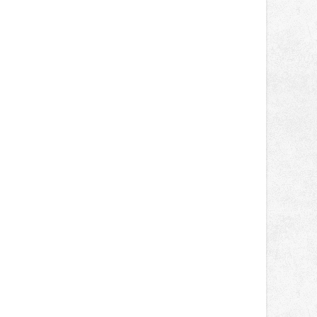
správní proces.