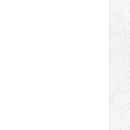
správní proces.