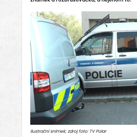
ilustrační snímek; zdroj foto: TV Polar