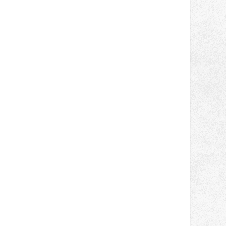
správní proces.