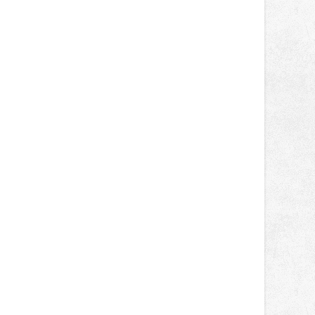
správní proces.