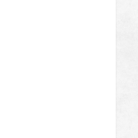
správní proces.