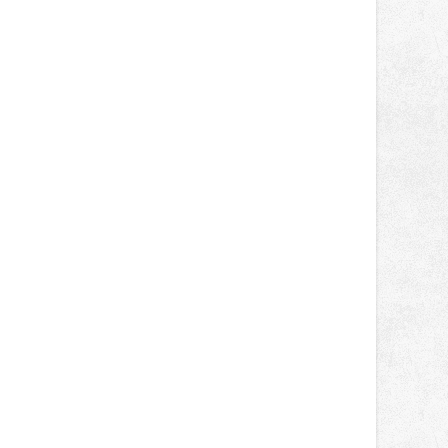
správní proces.