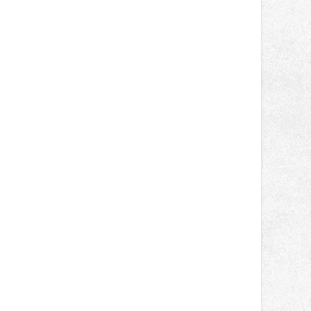
správní proces.