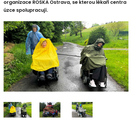
organizace ROSKA Ostrava, se kterou lékaři centra
úzce spolupracují.