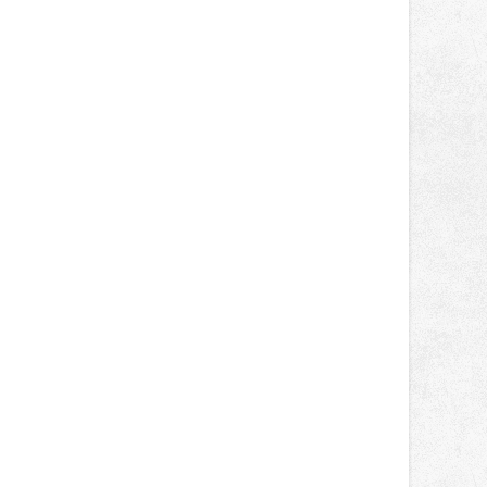
správní proces.