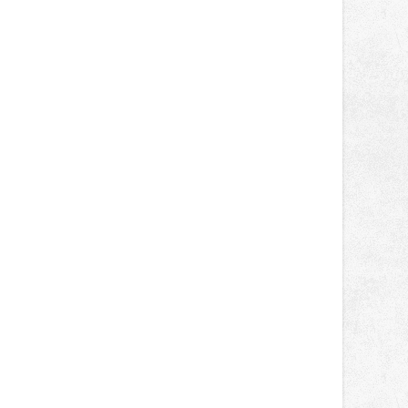
správní proces.