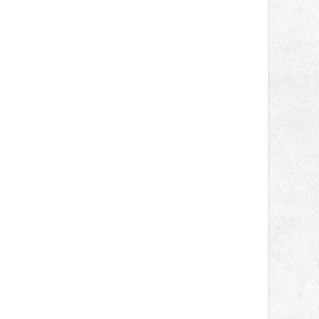
správní proces.