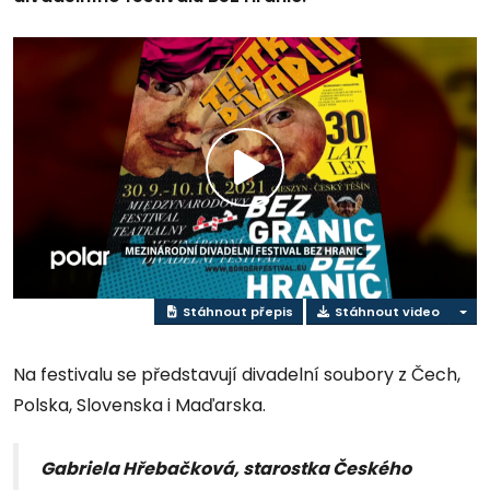
Play
Video
Stáhnout přepis
Stáhnout video
Na festivalu se představují divadelní soubory z Čech,
Polska, Slovenska i Maďarska.
Gabriela Hřebačková, starostka Českého