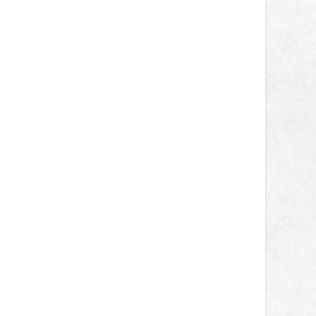
správní proces.