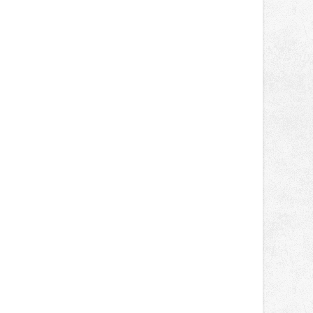
správní proces.