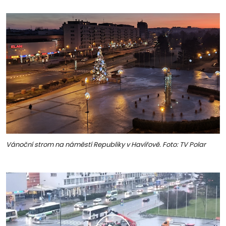
Vánoční strom na náměstí Republiky v Havířově. Foto: TV Polar