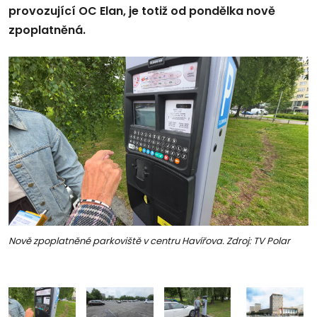
provozující OC Elan, je totiž od pondělka nově
zpoplatněná.
Nově zpoplatněné parkoviště v centru Havířova. Zdroj: TV Polar