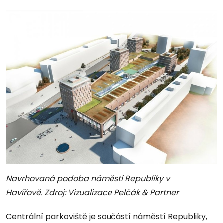
Navrhovaná podoba náměstí Republiky v
Havířově. Zdroj: Vizualizace Pelčák & Partner
Centrální parkoviště je součástí náměstí Republiky,