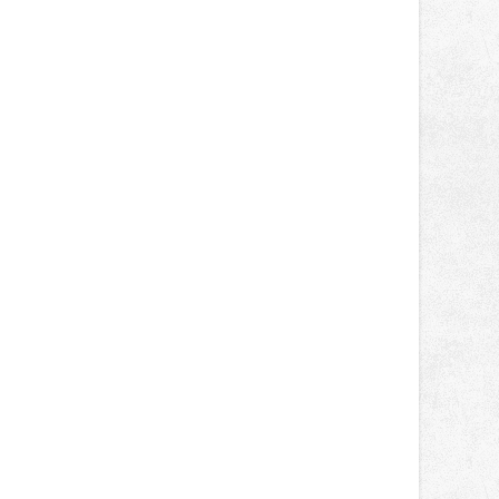
správní proces.