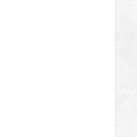
správní proces.