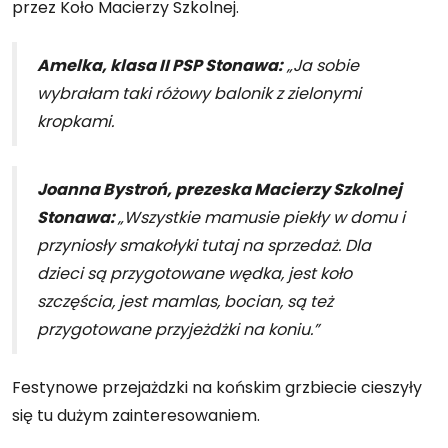
przez Koło Macierzy Szkolnej.
Amelka, klasa II PSP Stonawa:
„Ja sobie
wybrałam taki różowy balonik z zielonymi
kropkami.
Joanna Bystroń, prezeska Macierzy Szkolnej
Stonawa:
„Wszystkie mamusie piekły w domu i
przyniosły smakołyki tutaj na sprzedaż. Dla
dzieci są przygotowane wędka, jest koło
szczęścia, jest mamlas, bocian, są też
przygotowane przyjeżdżki na koniu.”
Festynowe przejażdzki na końskim grzbiecie cieszyły
się tu dużym zainteresowaniem.