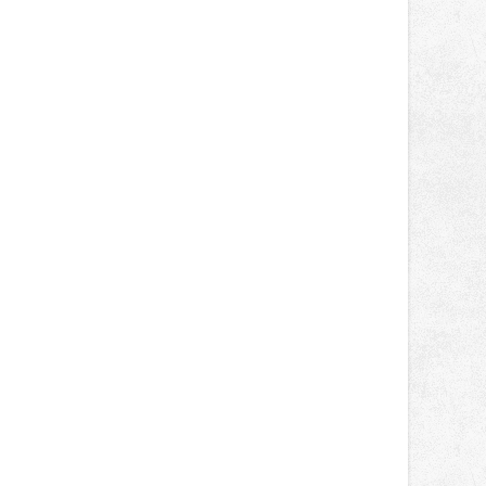
správní proces.