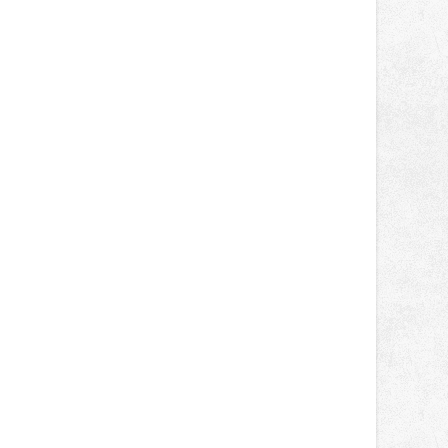
správní proces.