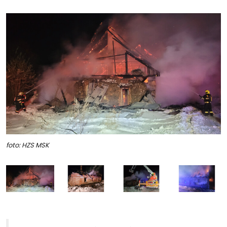
foto: HZS MSK