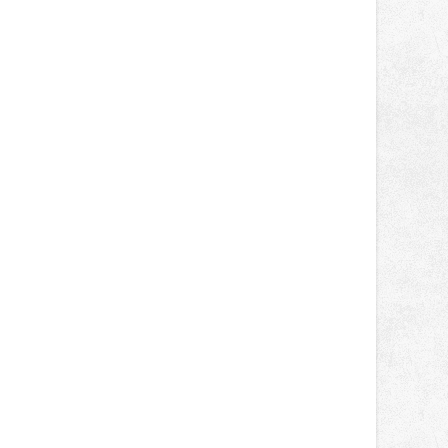
správní proces.