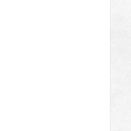
správní proces.