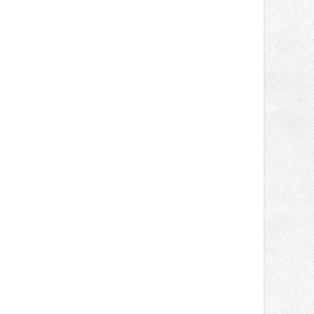
správní proces.