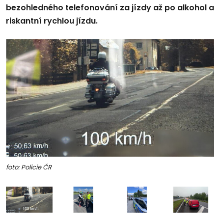
bezohledného telefonování za jízdy až po alkohol a
riskantní rychlou jízdu.
foto: Policie ČR