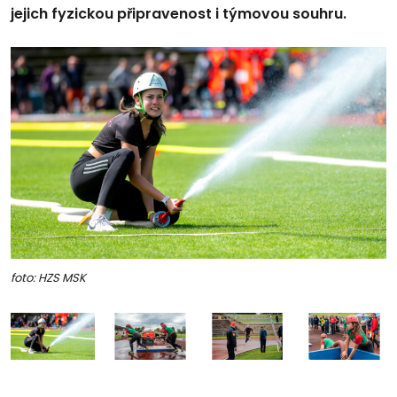
jejich fyzickou připravenost i týmovou souhru.
foto: HZS MSK