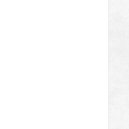
správní proces.