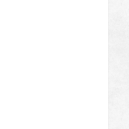
správní proces.