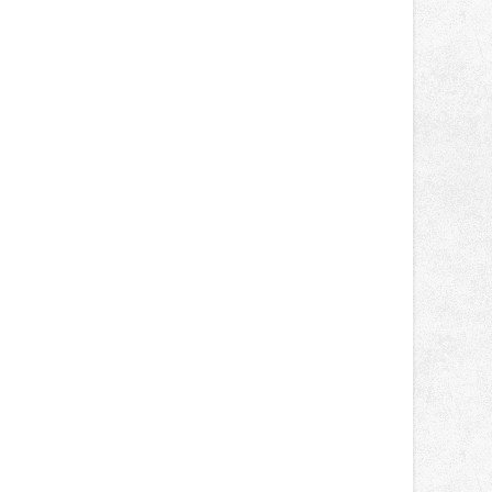
správní proces.