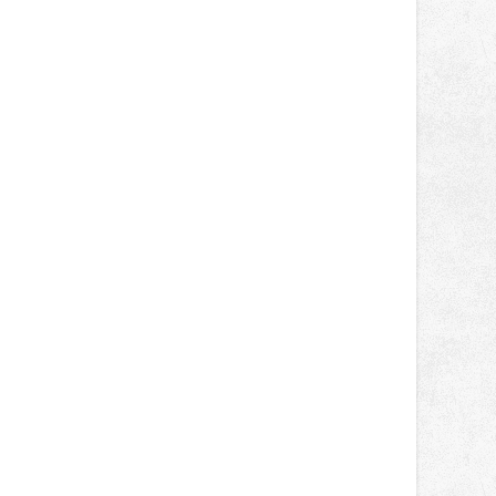
správní proces.