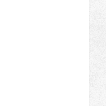
správní proces.