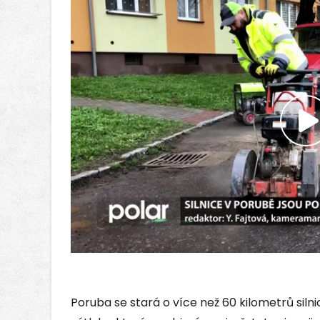
P
v
Poruba se stará o více než 60 kilometrů silnic 