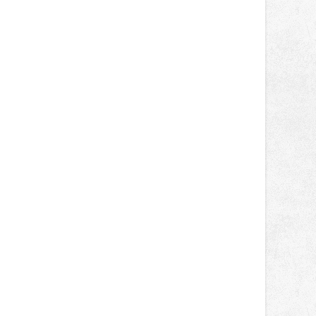
správní proces.