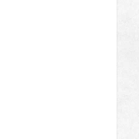
správní proces.