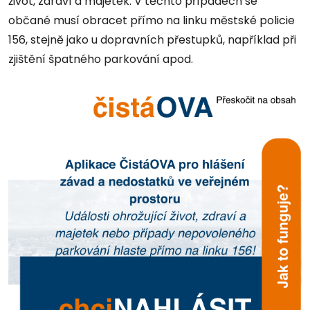
život, zdraví a majetek. V těchto případech se
občané musí obracet přímo na linku městské policie
156, stejně jako u dopravních přestupků, například při
zjištění špatného parkování apod.