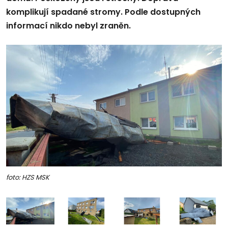
komplikují spadané stromy. Podle dostupných
informací nikdo nebyl zraněn.
foto: HZS MSK