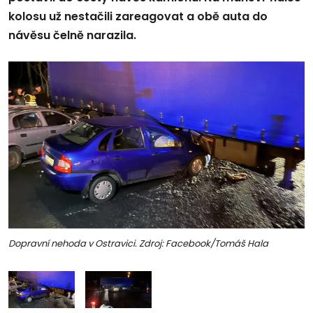
kolosu už nestačili zareagovat a obě auta do
návěsu čelně narazila.
Dopravní nehoda v Ostravici. Zdroj: Facebook/Tomáš Hala