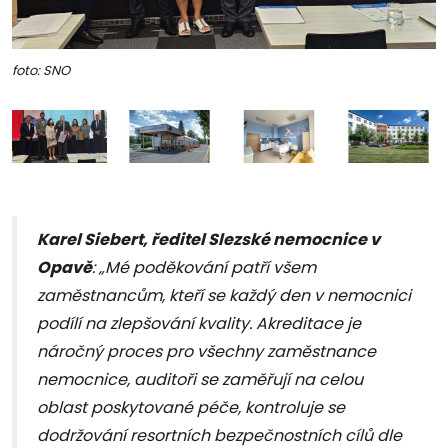
foto: SNO
Karel Siebert, ředitel Slezské nemocnice v
Opavě
: „Mé poděkování patří všem
zaměstnancům, kteří se každý den v nemocnici
podílí na zlepšování kvality. Akreditace je
náročný proces pro všechny zaměstnance
nemocnice, auditoři se zaměřují na celou
oblast poskytované péče, kontroluje se
dodržování resortních bezpečnostních cílů dle