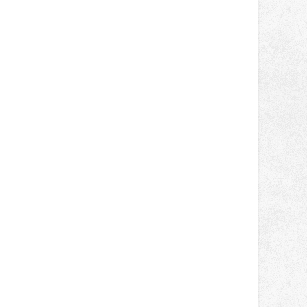
správní proces.