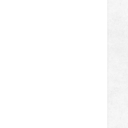
správní proces.