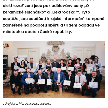
elektrozařízení jsou pak udělovány ceny „O
keramické sluchátko“ a „Elektrooskar“. Tyto
soutěže jsou součástí krajské informační kampaně
zaměřené na podporu sběru a třídění odpadu ve
městech a obcích České republiky.
zdroj foto: Moravskoslezský kraj