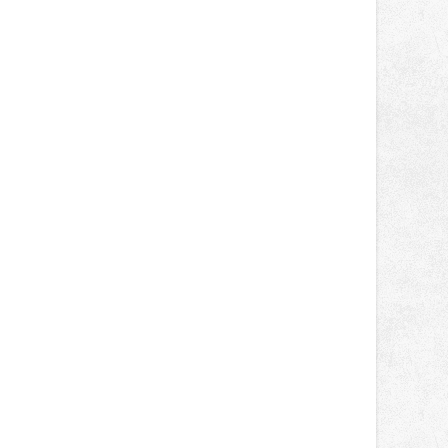
správní proces.