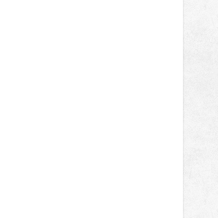
správní proces.